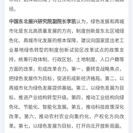
径。
中国东北振兴研究院副院长李凯
认为，绿色发展和再城
市化是东北高质量发展的方向，制度创新是东北区域绿
色化、再城市化发展的根本保障，建议向国家提出老工
业基地绿色转型的制度创新试验区改革试点的政策支
持，统筹行政体制、行政区划、土地制度、人口户籍等
方面的改革，形成改革合力。第一，要转变战略焦点，
把绿色发展作为目标，促进形成新经济格局。第二，以
再城市化为绿色发展提供基础。第三，以绿色发展为目
标，推进产业结构转型升级。第四，推动工业结构向绿
色化、节能化、智能化发展。第五，推动科技政策深化
改革。第六，推动农村农业向集约化、产权化方向改
革。第七，以绿色发展为目标，打开向北开放新局面。