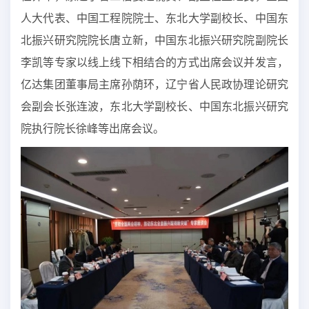
人大代表、中国工程院院士、东北大学副校长、中国东
北振兴研究院院长唐立新，中国东北振兴研究院副院长
李凯等专家以线上线下相结合的方式出席会议并发言，
亿达集团董事局主席孙荫环，辽宁省人民政协理论研究
会副会长张连波，东北大学副校长、中国东北振兴研究
院执行院长徐峰等出席会议。