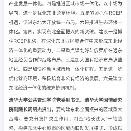
产业发展一体化。四是推进区域市场一体化，以市场为
导向，进一步优化东北营商环境。五是紧紧抓住RCEP
机遇，促进东北大开放统一布局。六是推进生态环保一
体化。第四，实现东北全面振兴的新突破。建议一是抓
住RCEP机遇，在深化东北亚区域合作中来形成东北经
济一体化的重要动力。二是重点谋划好与俄罗斯在远东
地区经贸合作的战略布局。三是加大国有经济布局调整
优化。四是加快推动区域市场一体化进程。五是进一步
优化营商环境，积极培育非公有经济的发展。六是建立
东北经济一体化的统筹协调机制。
清华大学公共管理学院党委副书记、清华大学国情研究
院副院长周绍杰
提出，要构建东北全面振兴的区域重大
战略。要充分发挥央企作用，打造“哈长沈大”一轴战
略，构建东北中心城市的区域内联动发展模式，形成以