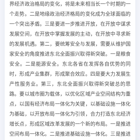
界经济政治格局的变化，将是未来相当长一个时期的一
个走势。二是地缘政治经济格局的变化成为全球面临的
一个突出矛盾。三是要进一步推进开放，在开放中谋求
发展空间，在开放中掌握发展的主动，在开放中寻求新
的发展机遇。第二，要统筹安全与发展，需要从维护国
家安全的角度推进东北全面振兴取得新突破。一是粮食
安全。二是能源安全。东北各省在发挥各自优势的同
时，形成产业集群，形成聚合效应。四是要大力发展生
产性服务业。第三，东北全面振兴取得新突破总的思
路。要以城市圈为载体，以优化区域产业空间结构为重
点，以国有经济布局一体化为关键，以基础设施一体化
为基础，以开放布局一体化为引领，合力打造东北经济
增长点，形成区域改革发展的一个新的布局。一是推进
空间布局一体化。二是推进基础设施一体化。三是推进