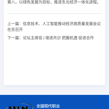
第八，以绿色发展为目标，推进东北经济一体化进程。
上一篇：
信息技术、人工智能推动经济高质量发展会议
在京召开
下一篇：
论坛主席信 | 增进共识 把握机遇 促进合作