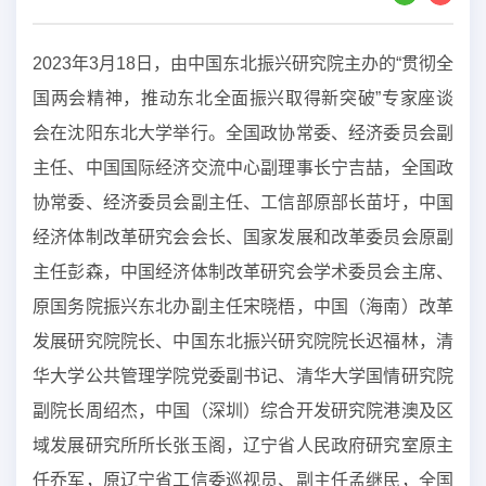
2023年3月18日，由中国东北振兴研究院主办的“贯彻全
国两会精神，推动东北全面振兴取得新突破”专家座谈
会在沈阳东北大学举行。全国政协常委、经济委员会副
主任、中国国际经济交流中心副理事长宁吉喆，全国政
协常委、经济委员会副主任、工信部原部长苗圩，中国
经济体制改革研究会会长、国家发展和改革委员会原副
主任彭森，中国经济体制改革研究会学术委员会主席、
原国务院振兴东北办副主任宋晓梧，中国（海南）改革
发展研究院院长、中国东北振兴研究院院长迟福林，清
华大学公共管理学院党委副书记、清华大学国情研究院
副院长周绍杰，中国（深圳）综合开发研究院港澳及区
域发展研究所所长张玉阁，辽宁省人民政府研究室原主
任乔军，原辽宁省工信委巡视员、副主任孟继民，全国