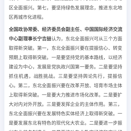
区全面振兴。第七，要坚持绿色发展理念，推进东北地
区再城市化进程。
全国政协常委、经济委员会副主任、中国国际经济交流
中心副理事长宁吉喆
认为，东北全面振兴可从三个方面
取得新突破。第一，东北全面振兴要在提振信心、转变
预期上取得新突破。一是要坚持党的基本路线，以经济
建设为中心，发展是党执政兴国第一要务。二是要坚持
抓住机遇，战胜挑战。三是要坚持舆论先行，提振信
心。第二，东北全面振兴要在改革开放、培育市场主体
上取得新突破。一是要大力推进市场化改革。二是要扩
大对内对外开放。三是要发挥企业的主体作用。第三，
东北全面振兴要在发展特色实体经济上取得新突破。一
是要发展东北有特色的现代化大农业。二是要进一步振