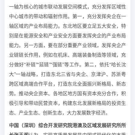
一轴为核心的城市联动发展空间模式，充分发挥区域性
中心城市的带动和辐射作用。第一，充分发挥央企在一
轴区域的产业布局能力。东北地区要立足五大安全，特
别是在能源安全和产业安全方面要发挥央企的产业布局
能力。另一方面，要在部分重要产业领域，发挥央企产
业链链长作用，例如在机床、高端装备制造等领域，充
分做好“补链”“延链”“强链”等工作。第二，依托“哈长沈
大”一轴战略，打造东北三省与央企、京津沪、苏浙粤
跨区域高端合作平台，打造东北全面振兴新格局、新态
势。推动央企资本、各地区地方国有资本充分合作，积
极引导和带动民营资本，构建东北发展新格局的投资生
态、产业生态、创新生态，大力发展数字经济。
中国（深圳）综合开发研究院港澳及区域发展研究所所