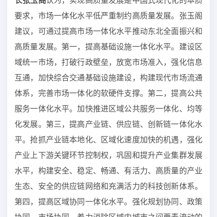
长张玉阁
认为，实现高质量发展是中国式现代化的本质
要求，市场一体化水平低严重制约高质量发展。张玉阁
建议，可通过提高市场一体化水平推动东北全面振兴和
高质量发展。第一，提高基础设施一体化水平。建设区
域统一市场，打破行政壁垒，放宽市场准入，强化信息
互通，加快综合交通基础设施建设，构建现代市场流通
体系，完善市场一体化的软硬件支撑。第二，提高公共
服务一体化水平。加快推进区域公共服务一体化、均等
化发展。第三，提高产业链、供应链、创新链一体化水
平。抢抓产业链本地化、区域化速度加快的机遇，强化
产业上下游关键环节控制权，巩固和提升产业集群发展
水平，构建安全、稳定、畅通、有活力、高质量的产业
生态、安全的供应链网络和充满活力的科技创新体系。
第四，提高区域协同一体化水平。强化规划协同、政策