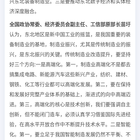
兴东北装备制造业。三是要推动东北数字经济和实体经
济深度融合。
全国政协常委、经济委员会副主任、工信部原部长苗圩
认为，东北地区是新中国工业的摇篮，是我国重要的装
备制造业的基地，制造业振兴，尤其是传统制造业的振
兴，是东北振兴的关键。传统制造业改造提升，要坚持
好三个方向:一是高端化。第一，制造业高端化不是都去
搞集成电路、新能源汽车这些新兴产业，纺织、建材、
钢铁、化工等行业都可以高端化发展。第二，要在保持
和发展好完整产业体系的基础上，渐进式的向中高端迈
进。第三，高端化的核心是技术创新，我们要强调自主
创新，但不能闭门造车，必须认真学习借鉴国际先进经
验，在高水平开放合作中不断提升技术水平。二是智能
化。第一，要立足于我国智能制造发展仍然不平衡、不