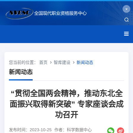
您当前的位置：
首页
智库建设
新闻动态
新闻动态
“贯彻全国两会精神，推动东北全
面振兴取得新突破” 专家座谈会成
功召开
发布时间：2023-10-25
作者：科学数据中心