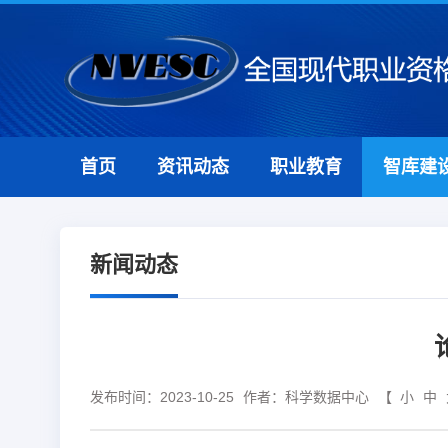
首页
资讯动态
职业教育
智库建
新闻动态
发布时间：2023-10-25
作者：科学数据中心
【
小
中