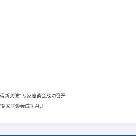
得新突破” 专家座谈会成功召开
”专家座谈会成功召开