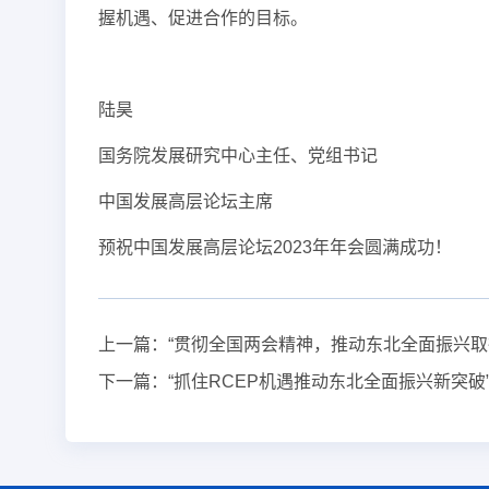
握机遇、促进合作的目标。
陆昊
国务院发展研究中心主任、党组书记
中国发展高层论坛主席
预祝中国发展高层论坛2023年年会圆满成功！
上一篇：
“贯彻全国两会精神，推动东北全面振兴取
下一篇：
“抓住RCEP机遇推动东北全面振兴新突破