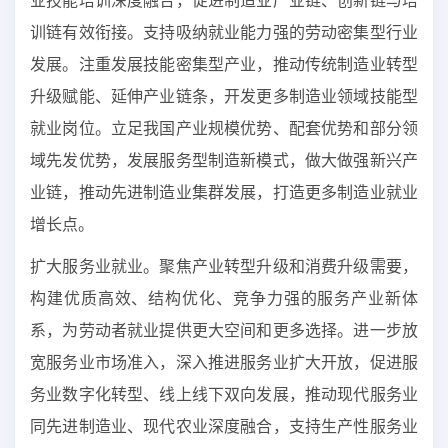
业技能培训深度融合，促进制造业产业链、创新链与培
训链有效衔接。支持吸纳就业能力强的劳动密集型行业
发展。注重发展技能密集型产业，推动传统制造业转型
升级赋能、延伸产业链条，开发更多制造业领域技能型
就业岗位。立足我国产业规模优势、配套优势和部分领
域先发优势，发展服务型制造新模式，做大做强新兴产
业链，推动先进制造业集群发展，打造更多制造业就业
增长点。
扩大服务业就业。聚焦产业转型升级和消费升级需要，
构建优质高效、结构优化、竞争力强的服务产业新体
系，为劳动者就业提供更大空间和更多选择。进一步放
宽服务业市场准入，深入推进服务业扩大开放，促进服
务业数字化转型、线上线下双向发展，推动现代服务业
同先进制造业、现代农业深度融合，支持生产性服务业