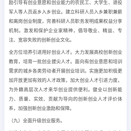
励引导有创业意愿和创业能力的农民工、大学生、退役
军人等人员返乡入乡创业。建立科研人员入乡兼职兼薪
和离岗创业制度，完善科研人员职务发明成果权益分享
机制。激发和保护企业家精神，倡导敬业、精益、专
注、宽容失败的创新创业文化。
全方位培养引进用好创业人才。大力发展高校创新创业
教育，培育一批创业拔尖人才。面向有创业意愿和培训
需求的城乡各类劳动者开展创业培训。实施更加积极更
加开放更加有效的人才政策，加大创业人才引进力度，
为外籍高层次人才来华创业提供便利。健全以创新能
力、质量、实效、贡献为导向的创新创业人才评价体
系，加强创新创业激励和保障。
（九）全面升级创业服务。