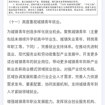
（十一）高度重视城镇青年就业。
为城镇青年创造多样化就业机会。聚焦城镇青年（主要
包括未继续升学初高中毕业生、城镇失业青年、转岗青
年职工等，下同），完善就业支持体系。在推动先进制
造业、现代服务业和劳动密集型产业发展中，开发更多
适合城镇青年的就业岗位，带动更多城镇青年到新产业
新业态新商业模式领域就业创业。对接产业优化布局、
区域协调发展和重点行业企业人才需求，完善人力资源
需求发布、要素配置、协同发展机制，支持城镇青年到
人才紧缺领域就业。
增强城镇青年职业发展能力。发挥就业创业服务机构、