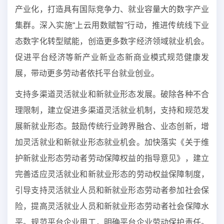
产业化，打造具有国际竞争力、就业容量大的数字产业
集群。深入实施“上云用数赋智”行动，推进传统线下业
态数字化转型赋能，创造更多数字经济领域就业机会。
促进平台经济等新产业新业态新商业模式规范健康发
展，带动更多劳动者依托平台就业创业。
支持多渠道灵活就业和新就业形态发展。破除各种不合
理限制，建立促进多渠道灵活就业机制，支持和规范发
展新就业形态。鼓励传统行业跨界融合、业态创新，增
加灵活就业和新就业形态就业机会。加快落实《关于维
护新就业形态劳动者劳动保障权益的指导意见》，建立
完善适应灵活就业和新就业形态的劳动权益保障制度，
引导支持灵活就业人员和新就业形态劳动者参加社会保
险，提高灵活就业人员和新就业形态劳动者社会保障水
平。规范平台企业用工，明确平台企业劳动保护责任。