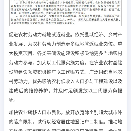
促进农村劳动力就地就近就业。依托县域经济、乡村产
业发展，为农村劳动力创造更多就地就近就业岗位。重
大投资项目、各类基础设施建设积极吸纳更多当地农村
劳动力参与。加大以工代赈实施力度，在农业农村基础
设施建设领域积极推广以工代赈方式，广泛组织当地农
村劳动力，优先吸纳农村低收入人口参与工程建设以及
建成后的维修养护，并及时足额发放以工代赈劳务报
酬。
加快农业转移人口市民化。放开放宽除个别超大城市外
的落户限制，试行以经常居住地登记户口制度。推动地