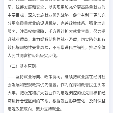
局，统筹发展和安全，以实现更加充分更高质量就业为
主要目标，深入实施就业优先战略，健全有利于更加充
分更高质量就业的促进机制，完善政策体系、强化培训
服务、注重权益保障，千方百计扩大就业容量，努力提
升就业质量，着力缓解结构性就业矛盾，切实防范和有
效化解规模性失业风险，不断增进民生福祉，推动全体
人民共同富裕迈出坚实步伐。
（二）基本原则。
——坚持就业导向、政策协同。继续把就业摆在经济社
会发展和宏观政策优先位置，作为保障和改善民生头等
大事，把稳定和扩大就业作为宏观调控的优先目标和经
济运行合理区间的下限，根据就业形势变化，及时调整
宏观政策取向、聚力支持就业。