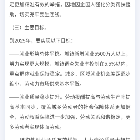
定更加精准有效的举措，因地因企因人强化分类帮扶援
助，切实兜牢民生底线。
（三）主要目标。
到2025年，要实现以下目标：
——就业形势总体平稳。城镇新增就业5500万人以上，
努力实现更大规模，城镇调查失业率控制在5.5%以内，
重点群体就业保持稳定。城乡、区域就业机会差距逐步
缩小，劳动力市场供求基本平衡。
——就业质量稳步提升。劳动报酬提高与劳动生产率提
高基本同步，覆盖城乡劳动者的社会保障体系更加健
全，劳动权益保障进一步加强，劳动关系和谐稳定，更
多劳动者实现体面劳动。