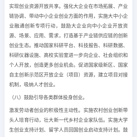
实现创业资源开放共享。强化大企业在市场拓展、产业
链协调、带动中小企业创业方面的作用，实施大中小企
业融通创新专项行动，鼓励大企业向中小企业开放资
源、场景、应用、需求，打造基于产业链供应链的创新
创业生态。推动国家科研平台、科技报告、科研数据、
科研仪器设施、高校实验室进一步向企业、社会组织和
个人开放，创造更多创业机会。促进国家级新区、国家
自主创新示范区开放企业（项目）资源，建立项目对接
机制，吸纳人才创业。
（八）鼓励引导各类群体投身创业。
激发劳动者创业的积极性主动性。实施农村创业创新带
头人培育行动，壮大新一代乡村企业家队伍。实施大学
生创业支持计划、留学人员回国创业启动支持计划。鼓