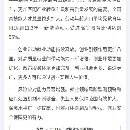
——结构性就业矛盾有效缓解。人力资源质量大幅提
升，更加匹配产业转型升级和高质量发展的需要。全国
高技能人才总量稳步扩大，劳动年龄人口平均受教育年
限达到11.3年，新增劳动力受过高等教育比例达到
55%。
——创业带动就业动能持续释放。创业引领作用更加凸
显，对高质量就业的带动能力不断增强。创业环境更加
优化，政策服务体系更加完备，创业机会更多、渠道更
广，更多人可以通过创业实现人生价值。
——风险应对能力显著增强。就业领域风险监测预警和
应对处置机制不断健全，失业人员保障范围有效扩大、
保障水平进一步提高，困难群体得到及时帮扶，就业安
全保障更加有力。