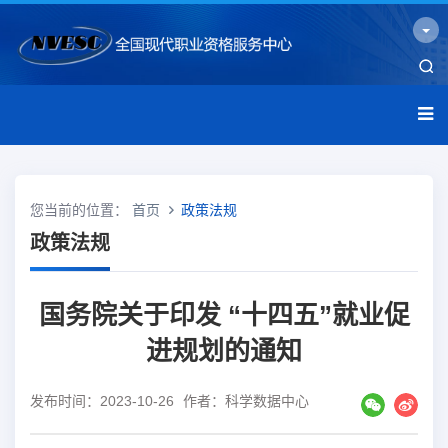
您当前的位置：
首页
政策法规
政策法规
国务院关于印发 “十四五”就业促
进规划的通知
发布时间：2023-10-26
作者：科学数据中心