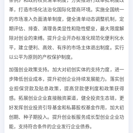
条例》和政府权责清单制度，分类推进行政审批制度改
革，打造市场化法治化国际化营商环境。实施全国统一
的市场准入负面清单制度，健全清单动态调整机制，定
期评估、排查、清理各类显性和隐性壁垒，最大限度解
除对创业的束缚。提升企业开办标准化规范化便利化水
平，建立便利、高效、有序的市场主体退出制度。实行
以公平为原则的产权保护制度。
加强创业政策支持。加大对初创实体的支持力度，进一
步降低创业成本，提升初创企业持续发展能力。落实创
业担保贷款及贴息政策，提高贷款便利度和政策获得
感。拓展创业企业直接融资渠道，健全投资生态链，更
好发挥创业投资引导基金和私募股权基金作用，加大初
创期、种子期投入。提升创业板服务成长型创业企业功
能，支持符合条件的企业发行企业债券。