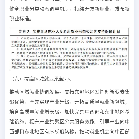
健全职业分类动态调整机制，持续开发新职业，发布新
职业标准。
（六）提高区域就业承载力。
推动区域就业协调发展。支持东部地区发挥创新要素集
聚优势，率先实现产业升级，开拓高质量就业新领域，
培育高质量就业增长极。加快完善中西部和东北地区基
础设施，提升产业集聚区公共服务效能，引导产业向中
西部和东北地区有序梯度转移，推动就业机会向中西部