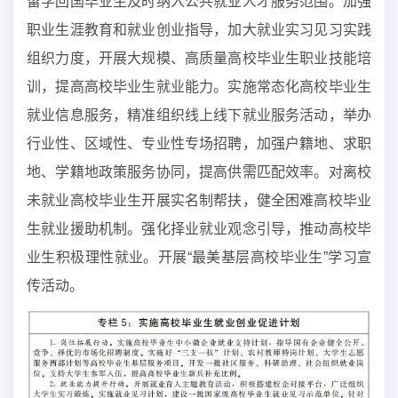
留学回国毕业生及时纳入公共就业人才服务范围。加强
职业生涯教育和就业创业指导，加大就业实习见习实践
组织力度，开展大规模、高质量高校毕业生职业技能培
训，提高高校毕业生就业能力。实施常态化高校毕业生
就业信息服务，精准组织线上线下就业服务活动，举办
行业性、区域性、专业性专场招聘，加强户籍地、求职
地、学籍地政策服务协同，提高供需匹配效率。对离校
未就业高校毕业生开展实名制帮扶，健全困难高校毕业
生就业援助机制。强化择业就业观念引导，推动高校毕
业生积极理性就业。开展“最美基层高校毕业生”学习宣
传活动。