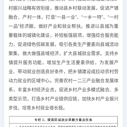
村振兴战略有效衔接，推动县乡村联动发展，促进产镇
融合、产村一体，打造“一县一业”、“一乡一特”、“一村
一品”经济圈，做好产业和就业帮扶。推进以县城为重
要载体的城镇化建设，补短板强弱项，增强综合服务能
力，促进绿色低碳发展，吸引各类生产要素向县城流动
聚集，做大做强县域经济，扩大县城就业需求。支持乡
镇提升服务功能，增加生产生活要素供给，为发展产
业、带动就业创造良好条件，把乡镇建设成拉动农村劳
动力就业的区域中心。完善农村一二三产业融合发展体
系，丰富乡村经济业态，促进乡村产业多模式融合、多
类型示范，打造乡村产业链供应链，加快乡村产业振兴
步伐，培育乡村就业增长极。