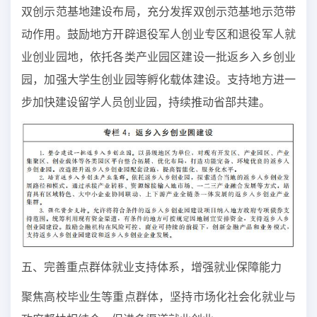
双创示范基地建设布局，充分发挥双创示范基地示范带
动作用。鼓励地方开辟退役军人创业专区和退役军人就
业创业园地，依托各类产业园区建设一批返乡入乡创业
园，加强大学生创业园等孵化载体建设。支持地方进一
步加快建设留学人员创业园，持续推动省部共建。
五、完善重点群体就业支持体系，增强就业保障能力
聚焦高校毕业生等重点群体，坚持市场化社会化就业与