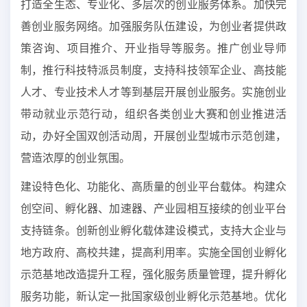
打造全生态、专业化、多层次的创业服务体系。加快完
善创业服务网络。加强服务队伍建设，为创业者提供政
策咨询、项目推介、开业指导等服务。推广创业导师
制，推行科技特派员制度，支持科技领军企业、高技能
人才、专业技术人才等到基层开展创业服务。实施创业
带动就业示范行动，组织各类创业大赛和创业推进活
动，办好全国双创活动周，开展创业型城市示范创建，
营造浓厚的创业氛围。
建设特色化、功能化、高质量的创业平台载体。构建众
创空间、孵化器、加速器、产业园相互接续的创业平台
支持链条。创新创业孵化载体建设模式，支持大企业与
地方政府、高校共建，提高利用率。实施全国创业孵化
示范基地改造提升工程，强化服务质量管理，提升孵化
服务功能，新认定一批国家级创业孵化示范基地。优化