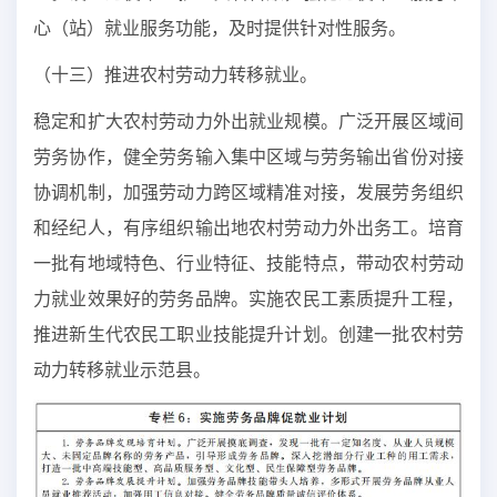
心（站）就业服务功能，及时提供针对性服务。
（十三）推进农村劳动力转移就业。
稳定和扩大农村劳动力外出就业规模。广泛开展区域间
劳务协作，健全劳务输入集中区域与劳务输出省份对接
协调机制，加强劳动力跨区域精准对接，发展劳务组织
和经纪人，有序组织输出地农村劳动力外出务工。培育
一批有地域特色、行业特征、技能特点，带动农村劳动
力就业效果好的劳务品牌。实施农民工素质提升工程，
推进新生代农民工职业技能提升计划。创建一批农村劳
动力转移就业示范县。