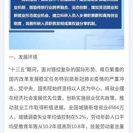
一、发展环境
“十三五”期间，面对错综复杂的国际形势、艰巨繁重的
国内改革发展稳定任务特别是新冠肺炎疫情的严重冲
击，党中央、国务院始终坚持以人民为中心，将就业摆
在经济社会发展优先位置，创新实施就业优先政策，推
动就业工作取得积极进展。全国城镇新增就业6564万
人，城镇调查失业率均值控制在5.2%，劳动年龄人口平
均受教育年限从10.2年提高到10.8年，技能劳动者总量