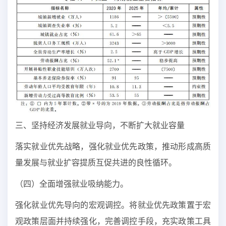
三、坚持经济发展就业导向，不断扩大就业容量
落实就业优先战略，强化就业优先政策，推动形成高质
量发展与就业扩容提质互促共进的良性循环。
（四）全面增强就业吸纳能力。
强化就业优先导向的宏观调控。将就业优先政策置于宏
观政策层面并持续强化，完善调控手段，充实政策工具