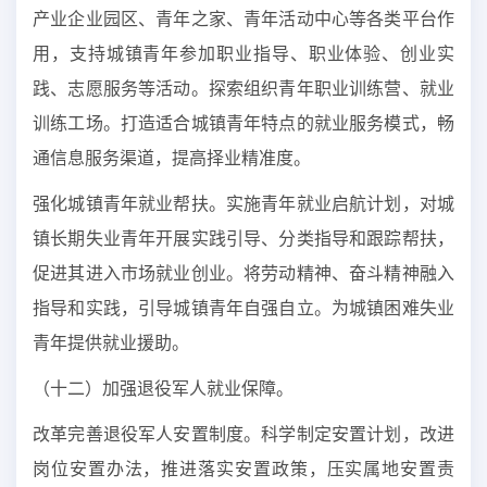
产业企业园区、青年之家、青年活动中心等各类平台作
用，支持城镇青年参加职业指导、职业体验、创业实
践、志愿服务等活动。探索组织青年职业训练营、就业
训练工场。打造适合城镇青年特点的就业服务模式，畅
通信息服务渠道，提高择业精准度。
强化城镇青年就业帮扶。实施青年就业启航计划，对城
镇长期失业青年开展实践引导、分类指导和跟踪帮扶，
促进其进入市场就业创业。将劳动精神、奋斗精神融入
指导和实践，引导城镇青年自强自立。为城镇困难失业
青年提供就业援助。
（十二）加强退役军人就业保障。
改革完善退役军人安置制度。科学制定安置计划，改进
岗位安置办法，推进落实安置政策，压实属地安置责