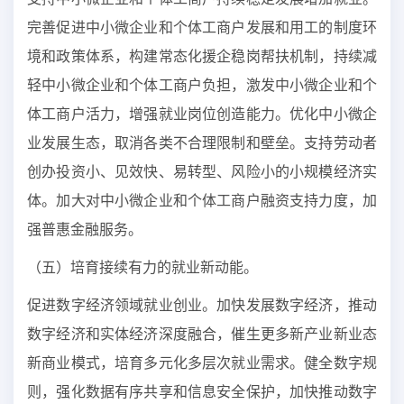
完善促进中小微企业和个体工商户发展和用工的制度环
境和政策体系，构建常态化援企稳岗帮扶机制，持续减
轻中小微企业和个体工商户负担，激发中小微企业和个
体工商户活力，增强就业岗位创造能力。优化中小微企
业发展生态，取消各类不合理限制和壁垒。支持劳动者
创办投资小、见效快、易转型、风险小的小规模经济实
体。加大对中小微企业和个体工商户融资支持力度，加
强普惠金融服务。
（五）培育接续有力的就业新动能。
促进数字经济领域就业创业。加快发展数字经济，推动
数字经济和实体经济深度融合，催生更多新产业新业态
新商业模式，培育多元化多层次就业需求。健全数字规
则，强化数据有序共享和信息安全保护，加快推动数字