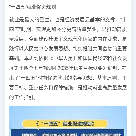
“十四五”就业促进规划
就业是最大的民生，也是经济发展最基本的支撑。“十
四五”时期，实现更加充分更高质量就业，是推动高质
量发展、全面建设社会主义现代化国家的内在要求，是
践行以人民为中心发展思想、扎实推进共同富裕的重要
基础。本规划依据《中华人民共和国国民经济和社会发
展第十四个五年规划和2035年远景目标纲要》编制，提
出了“十四五”时期促进就业的指导思想、基本原则、主
要目标、重点任务和保障措施，是推动就业高质量发展
的工作指引。