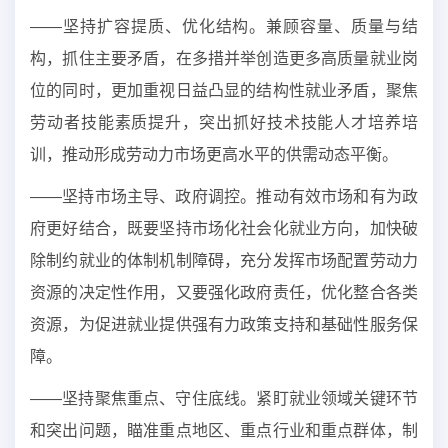
——坚持扩容提质、优化结构。兼顾容量、质量与结
构，抓住主要矛盾，在多措并举创造更多高质量就业岗
位的同时，更加重视日益凸显的结构性就业矛盾，聚焦
劳动者技能素质提升，突出抓好技术技能人才培养培
训，推动形成劳动力市场更高水平的供需动态平衡。
——坚持市场主导、政府调控。推动有效市场和有为政
府更好结合，既要坚持市场化社会化就业方向，加快破
除制约就业的体制机制障碍，充分发挥市场配置劳动力
资源的决定性作用，又要强化政府责任，优化整合各类
资源，为促进就业提供强有力政策支持和基础性服务保
障。
——坚持聚焦重点、守住底线。紧盯就业领域关键环节
和突出问题，瞄准重点地区、重点行业和重点群体，制