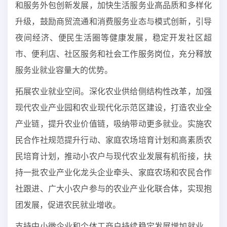
和服务外包创新发展，加快生活服务业高品质和多样化
升级，鼓励商贸流通和消费服务业态与模式创新，引导
夜间经济、便民生活圈等健康发展，稳定开发社区超
市、便利店、社区服务和社会工作服务岗位，充分释放
服务业就业容量大的优势。
拓展农业就业空间。深化农业供给侧结构性改革，加强
现代农业产业园和农业现代化示范区建设，打造农业全
产业链，提升农业价值链，吸纳带动更多就业。实施农
民合作社规范提升行动、家庭农场培育计划和高素质农
民培育计划，推动小农户与现代农业发展有机衔接，扶
持一批农业产业化龙头企业牵头、家庭农场和农民合作
社跟进、广大小农户参与的农业产业化联合体，实现抱
团发展，促进农民就业增收。
支持中小微企业和个体工商户持续稳定发展增加就业。