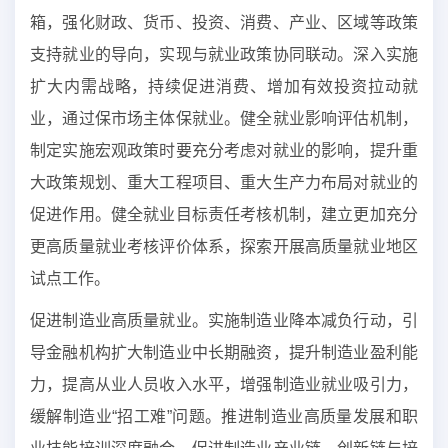
箱，强化财政、货币、投资、消费、产业、区域等政策
支持就业的导向，实现与就业政策协同联动。深入实施
扩大内需战略，持续促进消费、增加有效投资拉动就
业，通过保市场主体保就业。健全就业影响评估机制，
制定实施宏观政策时要充分考虑对就业的影响，提升重
大政策规划、重大工程项目、重大生产力布局对就业的
促进作用。健全就业目标责任考核机制，建立更加充分
更高质量就业考核评价体系，探索开展高质量就业地区
试点工作。
促进制造业高质量就业。实施制造业降本减负行动，引
导金融机构扩大制造业中长期融资，提升制造业盈利能
力，提高从业人员收入水平，增强制造业就业吸引力，
缓解制造业“招工难”问题。推进制造业高质量发展和职