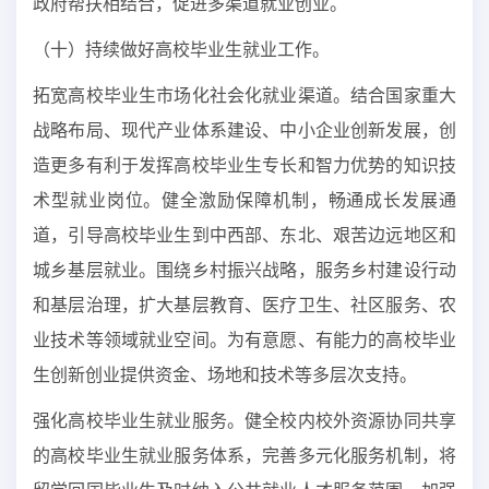
政府帮扶相结合，促进多渠道就业创业。
（十）持续做好高校毕业生就业工作。
拓宽高校毕业生市场化社会化就业渠道。结合国家重大
战略布局、现代产业体系建设、中小企业创新发展，创
造更多有利于发挥高校毕业生专长和智力优势的知识技
术型就业岗位。健全激励保障机制，畅通成长发展通
道，引导高校毕业生到中西部、东北、艰苦边远地区和
城乡基层就业。围绕乡村振兴战略，服务乡村建设行动
和基层治理，扩大基层教育、医疗卫生、社区服务、农
业技术等领域就业空间。为有意愿、有能力的高校毕业
生创新创业提供资金、场地和技术等多层次支持。
强化高校毕业生就业服务。健全校内校外资源协同共享
的高校毕业生就业服务体系，完善多元化服务机制，将