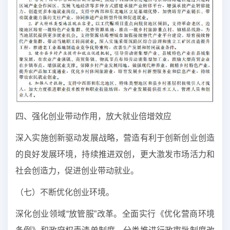
四、强化创业带动作用，放大就业倍增效应
深入实施创新驱动发展战略，营造有利于创新创业创造
的良好发展环境，持续推进双创，更大激发市场活力和
社会创造力，促进创业带动就业。
（七）不断优化创业环境。
深化创业领域“放管服”改革。全面实行《优化营商环境