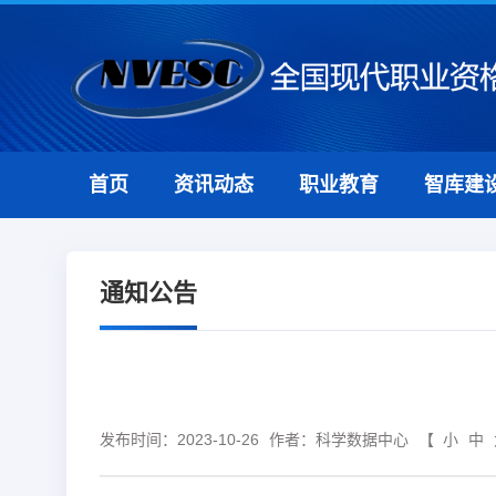
首页
资讯动态
职业教育
智库建
通知公告
发布时间：2023-10-26
作者：科学数据中心
【
小
中