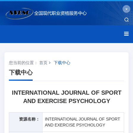
您当前的位置：
首页
下载中心
下载中心
INTERNATIONAL JOURNAL OF SPORT
AND EXERCISE PSYCHOLOGY
资源名称：
INTERNATIONAL JOURNAL OF SPORT
AND EXERCISE PSYCHOLOGY