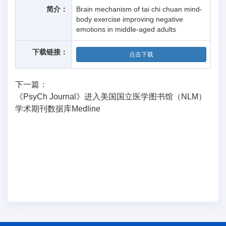
简介：
Brain mechanism of tai chi chuan mind-
body exercise improving negative
emotions in middle-aged adults
下载链接：
点击下载
下一篇：
《PsyCh Journal》进入美国国立医学图书馆（NLM）
学术期刊数据库Medline