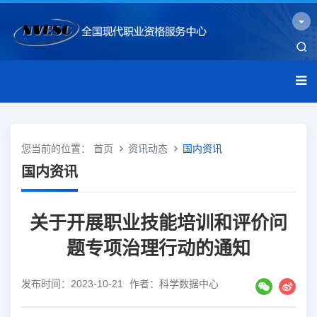
您当前的位置：
首页
资讯动态
国内资讯
国内资讯
关于开展职业技能培训和评价问
题专项治理行动的通知
发布时间：2023-10-21
作者：科学数据中心