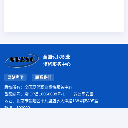
网站声明
联系我们
版权所有：全国现代职业资格服务中心
备案编号：
京ICP备18060098号-1
苏公网安备
地址：北京市朝阳区十八里店乡大洋路168号院A05室
邮编：100000
香港九龙科技馆14号新文华广场9楼917B单元
邮编：00852