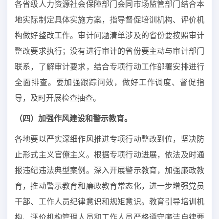
各省级人力资源社会保障部门会同市场监管部门结合本
地实际制定具体实施方案，指导督促培训机构、评价机
构做好整改工作。审计问题清单涉及的省份要按照审计
整改要求执行；没有进行审计的省份要主动与审计部门
联系，了解审计要求，结合专项行动工作部署安排进行
全面排查。要加强跟踪问效，做好工作调度、督促指
导，及时开展检查抽查。
（四）加强作风建设和警示教育。
各地要以严实深细作风推进专项行动整改到位，坚决防
止形式主义官僚主义。根据专项行动进展，依法及时通
报违纪违法典型案例。深入开展警示教育，加强廉政教
育，推动警示教育和廉政教育常态化，进一步增强党员
干部、工作人员纪律意识和规矩意识。教育引导培训机
构、评价机构管理人员和工作人员严格遵守廉洁自律要