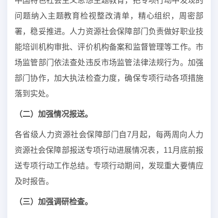
中国特色社会主义思想主题教育，把专项行动中发现的
问题纳入主题教育检视整改清单，精心组织，周密部
署，稳妥推进。人力资源社会保障部门负责做好职业技
能培训机构审批、评价机构备案和监督管理等工作。市
场监管部门依法查处违反市场监管法律法规行为。加强
部门协作，加大执法检查力度，确保专项行动各项措施
落到实处。
（二）加强情况报送。
各省级人力资源社会保障部门自7月起，每两周向人力
资源社会保障部报送专项行动进展情况表，11月底前报
送专项行动工作总结。专项行动期间，发现重大要情应
及时报告。
（三）加强调研检查。