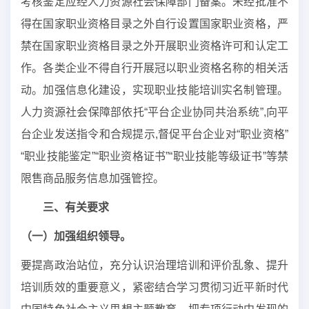
考核鉴定应经人力资源社会保障部门备案。未经批准不
得在国家职业资格目录之外自行设置国家职业资格，严
禁在国家职业资格目录之外开展职业资格许可和认定工
作。各类企业不得自行开展冠以职业资格名称的相关活
动。加强信息化建设，实现职业技能培训实名制管理。
人力资源社会保障部依托“平台企业协同共治系统”,向平
台企业发送指令和合规提示,督促平台企业对“职业资格”
“职业技能鉴定”“职业资格证书”“职业技能等级证书”等禁
限售商品服务信息加强管控。
三、有关要求
（一）加强组织领导。
要提高政治站位，充分认识治理培训和评价乱象、提升
培训质效的重要意义，紧密结合学习贯彻习近平新时代