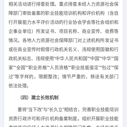
相关活动进行排查处理。重点排查未经人力资源社会保
障部门审批备案的职业技能培训机构和评价机构（含自
行开展能力水平评价活动的行业协会学会等社会组织和
企事业单位）所发证书、项目名称、商业宣传、收费等
情况。各地人力资源社会保障部门对上述机构所发证书
或在商业宣传时假借行政机关名义、违规使用国徽和行
政机关标志、违规使用“中华人民共和国”“中国”“中华”“国
家”“全国”“职业资格”“人员资格”“职业技能鉴定”“包过”“保
过”等字样的，限期整改；情节严重的，移送有关部门
依法处理。
（四）建立长效机制
要将“当下改”与“长久立”相结合，完善职业技能培训
资质行政许可和评价机构备案制度。组织开展职业技能