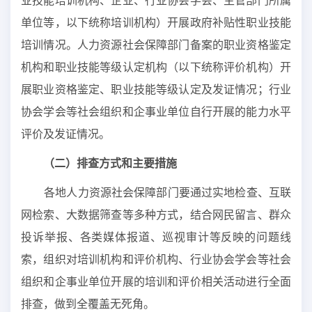
业技能培训机构、企业、行业协会学会、主管部门所属
单位等，以下统称培训机构）开展政府补贴性职业技能
培训情况。人力资源社会保障部门备案的职业资格鉴定
机构和职业技能等级认定机构（以下统称评价机构）开
展职业资格鉴定、职业技能等级认定及发证情况；行业
协会学会等社会组织和企事业单位自行开展的能力水平
评价及发证情况。
（二）排查方式和主要措施
各地人力资源社会保障部门要通过实地检查、互联
网检索、大数据筛查等多种方式，结合网民留言、群众
投诉举报、各类媒体报道、巡视审计等反映的问题线
索，组织对培训机构和评价机构、行业协会学会等社会
组织和企事业单位开展的培训和评价相关活动进行全面
排查，做到全覆盖无死角。