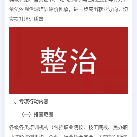
依法依规治理培训评价乱象，进一步突出就业导向，切
实提升培训质效
二、专项行动内容
（一）排查范围
各级各类培训机构（包括职业院校、技工院校、民办职