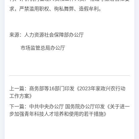
求，严禁滥用职权、徇私舞弊、造假牟利。
来源：人力资源社会保障部办公厅
市场监管总局办公厅
上一篇：
商务部等16部门印发《2023年家政兴农行动
工作方案》
下一篇：
中共中央办公厅 国务院办公厅印发《关于进一
步加强青年科技人才培养和使用的若干措施》