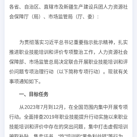
各省、自治区、直辖市及新疆生产建设兵团人力资源社
会保障厅（局）、市场监管局（厅、委）:
为贯彻落实习近平总书记重要指示批示精神，扎实
推进职业技能培训和评价专项整治工作，人力资源社会
保障部、市场监管总局决定联合开展职业技能培训和评
价问题专项治理行动（以下简称专项行动）。现就有关
事项通知如下。
一、目标任务
从2023年7月到12月，在全国范围内集中开展专项
行动。全面排查2019年职业技能提升行动实施以来职业
技能培训和评价中存在的突出问题，集中打击虚假培训
骗取补贴、售卖证书、“吃”培训的“黑色利益链”等行为，