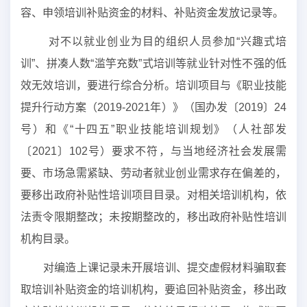
容、申领培训补贴资金的材料、补贴资金发放记录等。
对不以就业创业为目的组织人员参加“兴趣式培
训”、拼凑人数“滥竽充数”式培训等就业针对性不强的低
效无效培训，要进行综合分析。培训项目与《职业技能
提升行动方案（2019-2021年）》（国办发〔2019〕24
号）和《“十四五”职业技能培训规划》（人社部发
〔2021〕102号）要求不符，与当地经济社会发展需
要、市场急需紧缺、劳动者就业创业需求存在偏差的，
要移出政府补贴性培训项目目录。对相关培训机构，依
法责令限期整改；未按期整改的，移出政府补贴性培训
机构目录。
对编造上课记录未开展培训、提交虚假材料骗取套
取培训补贴资金的培训机构，要追回补贴资金，移出政