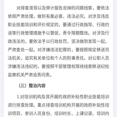
对排查发现以及审计报告反映的问题线索，要依法
依规严肃处理，做到有案必查、违法必究。对涉及违反
职业技能培训和评价规定的，要通过行政指导、行政约
谈等行政管理措施予以督促，责令限期整改。对涉及行
政违法的，要依法予以行政处罚，坚决做到发现一起，
严肃查处一起。对涉嫌违法犯罪的，要按照规定移送司
法机关，追究有关单位和个人的刑事责任。对公职人员
涉嫌违法违纪的，要按照干部管理权限将线索移送纪检
监察机关严肃追责问责。
（三）整治内容
1.对培训机构及其开展的政府补贴性职业技能培训
进行排查处理。重点排查培训机构开展的政府补贴性培
训项目、参训人员身份、培训时长、上课记录、培训内