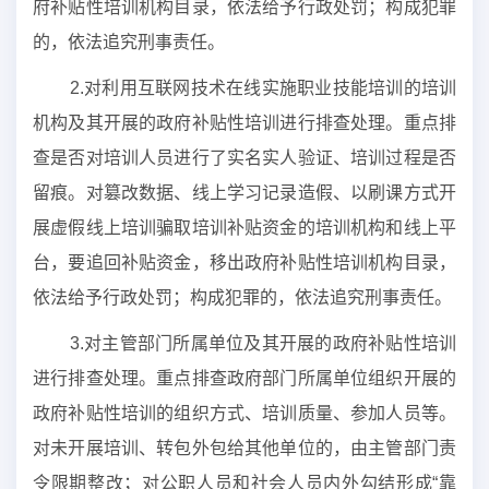
府补贴性培训机构目录，依法给予行政处罚；构成犯罪
的，依法追究刑事责任。
2.对利用互联网技术在线实施职业技能培训的培训
机构及其开展的政府补贴性培训进行排查处理。重点排
查是否对培训人员进行了实名实人验证、培训过程是否
留痕。对篡改数据、线上学习记录造假、以刷课方式开
展虚假线上培训骗取培训补贴资金的培训机构和线上平
台，要追回补贴资金，移出政府补贴性培训机构目录，
依法给予行政处罚；构成犯罪的，依法追究刑事责任。
3.对主管部门所属单位及其开展的政府补贴性培训
进行排查处理。重点排查政府部门所属单位组织开展的
政府补贴性培训的组织方式、培训质量、参加人员等。
对未开展培训、转包外包给其他单位的，由主管部门责
令限期整改；对公职人员和社会人员内外勾结形成“靠